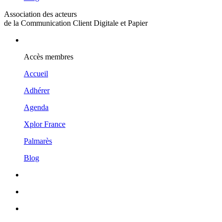
Association des acteurs
de la Communication Client Digitale et Papier
Accès membres
Accueil
Adhérer
Agenda
Xplor France
Palmarès
Blog