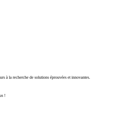
eurs à la recherche de solutions éprouvées et innovantes.
us !