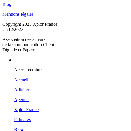
Blog
Mentions légales
Copyright 2023 Xplor France
21/12/2023
Association des acteurs
de la Communication Client
Digitale et Papier
Accès membres
Accueil
Adhérer
Agenda
Xplor France
Palmarès
Blog