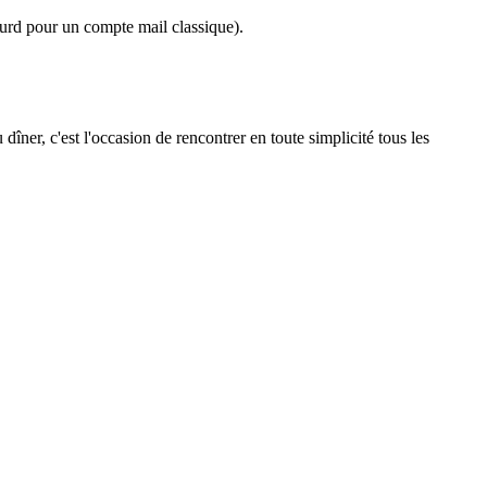
 lourd pour un compte mail classique).
u dîner, c'est l'occasion de rencontrer en toute simplicité tous les