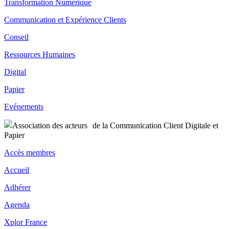
Transformation Numérique
Communication et Expérience Clients
Conseil
Ressources Humaines
Digital
Papier
Evénements
Accès membres
Accueil
Adhérer
Agenda
Xplor France