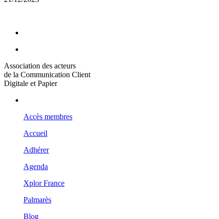
Association des acteurs
de la Communication Client
Digitale et Papier
Accès membres
Accueil
Adhérer
Agenda
Xplor France
Palmarès
Blog