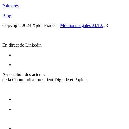
Palmarès
Blog
Copyright 2023 Xplor France -
Mentions légales
21/12/
23
En direct de Linkedin
Association des acteurs
de la Communication Client Digitale et Papier