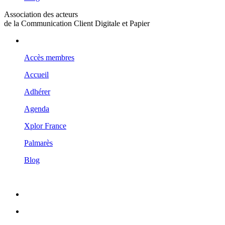
Association des acteurs
de la Communication Client Digitale et Papier
Accès membres
Accueil
Adhérer
Agenda
Xplor France
Palmarès
Blog