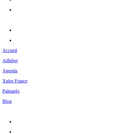
Accueil
Adhérer
Agenda
Xplor France
Palmarès
Blog