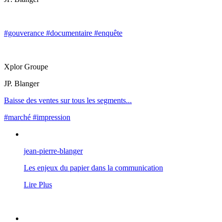
#gouverance #documentaire #enquête
Xplor Groupe
JP. Blanger
Baisse des ventes sur tous les segments...
#marché #impression
jean-pierre-blanger
Les enjeux du papier dans la communication
Lire Plus