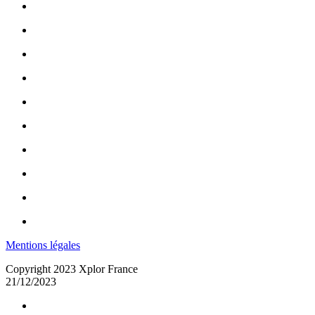
Mentions légales
Copyright 2023 Xplor France
21/12/2023