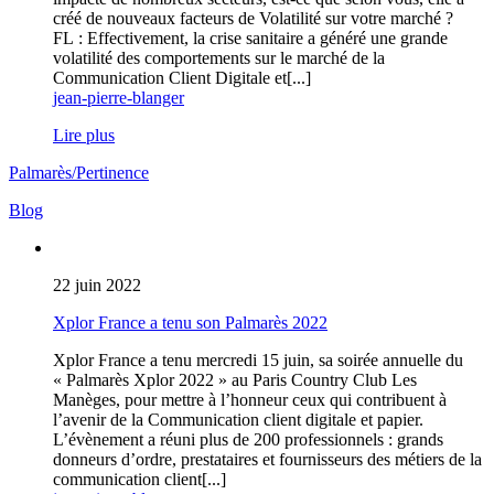
créé de nouveaux facteurs de Volatilité sur votre marché ?
FL : Effectivement, la crise sanitaire a généré une grande
volatilité des comportements sur le marché de la
Communication Client Digitale et[...]
jean-pierre-blanger
Lire plus
Palmarès/Pertinence
Blog
22 juin 2022
Xplor France a tenu son Palmarès 2022
Xplor France a tenu mercredi 15 juin, sa soirée annuelle du
« Palmarès Xplor 2022 » au Paris Country Club Les
Manèges, pour mettre à l’honneur ceux qui contribuent à
l’avenir de la Communication client digitale et papier.
L’évènement a réuni plus de 200 professionnels : grands
donneurs d’ordre, prestataires et fournisseurs des métiers de la
communication client[...]