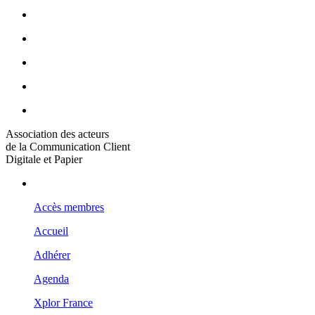
Association des acteurs
de la Communication Client
Digitale et Papier
Accès membres
Accueil
Adhérer
Agenda
Xplor France