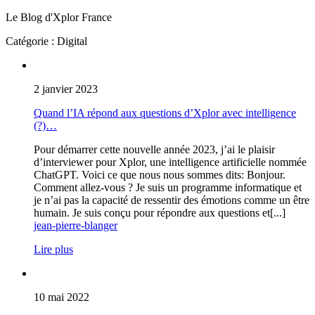
Le Blog d'
Xplor France
Catégorie : Digital
2 janvier 2023
Quand l’IA répond aux questions d’Xplor avec intelligence
(?)…
Pour démarrer cette nouvelle année 2023, j’ai le plaisir
d’interviewer pour Xplor, une intelligence artificielle nommée
ChatGPT. Voici ce que nous nous sommes dits: Bonjour.
Comment allez-vous ? Je suis un programme informatique et
je n’ai pas la capacité de ressentir des émotions comme un être
humain. Je suis conçu pour répondre aux questions et[...]
jean-pierre-blanger
Lire plus
10 mai 2022