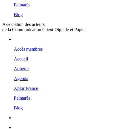
Palmarès
Blog
Association des acteurs
de la Communication Client Digitale et Papier
Accès membres
Accueil
Adhérer
Agenda
Xplor France
Palmarès
Blog