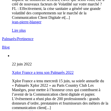
créé de nouveaux facteurs de Volatilité sur votre marché ?
FL : Effectivement, la crise sanitaire a généré une grande
volatilité des comportements sur le marché de la
Communication Client Digitale et[...]
jean-pierre-blanger
Lire plus
Palmarès/Pertinence
Blog
22 juin 2022
Xplor France a tenu son Palmarès 2022
Xplor France a tenu mercredi 15 juin, sa soirée annuelle du
« Palmarès Xplor 2022 » au Paris Country Club Les
Manèges, pour mettre à l’honneur ceux qui contribuent à
l’avenir de la Communication client digitale et papier.
L’évènement a réuni plus de 200 professionnels : grands
donneurs d’ordre, prestataires et fournisseurs des métiers de la
communication client[...]