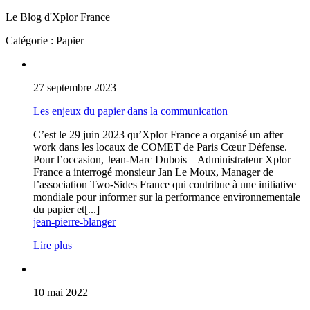
Le Blog d'
Xplor France
Catégorie : Papier
27 septembre 2023
Les enjeux du papier dans la communication
C’est le 29 juin 2023 qu’Xplor France a organisé un after
work dans les locaux de COMET de Paris Cœur Défense.
Pour l’occasion, Jean-Marc Dubois – Administrateur Xplor
France a interrogé monsieur Jan Le Moux, Manager de
l’association Two-Sides France qui contribue à une initiative
mondiale pour informer sur la performance environnementale
du papier et[...]
jean-pierre-blanger
Lire plus
10 mai 2022