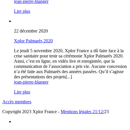
jean-pierre-blanger
Lire plus
22 décembre 2020
Xplor Palmarès 2020
Le jeudi 5 novembre 2020, Xplor France a dû faire face à la
crise sanitaire pour tenir sa cérémonie Xplor Palmarès 2020.
Ainsi, c’est en ligne, en vidéo live et enregistrée, que la
communication de l’association a pris vie. Aucune concession
n’a été faite aux Palmarès des années passées. Qu’il s’agisse
des présentations des projets[...]
jean-pierre-blanger
Lire plus
Accès membres
Copyright 2023 Xplor France -
Mentions légales
21/12/
23