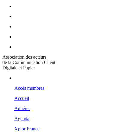
Association des acteurs
de la Communication Client
Digitale et Papier
Accès membres
Accueil
Adhérer
Agenda
Xplor France