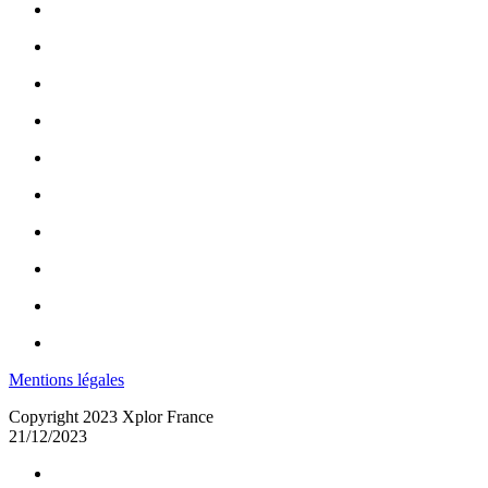
Mentions légales
Copyright 2023 Xplor France
21/12/2023