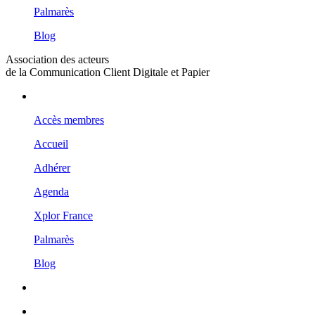
Palmarès
Blog
Association des acteurs
de la Communication Client Digitale et Papier
Accès membres
Accueil
Adhérer
Agenda
Xplor France
Palmarès
Blog